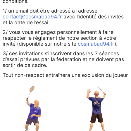
conditions.
1/ un email doit être adressé à l’adresse
contact@cosmabad94.fr
avec l’identité des invités
et la date de l’essai
2/ vous vous engagez personnellement à faire
respecter le règlement de notre section à votre
invité (disponible sur notre site
cosmabad94.fr
).
3/ ces invitations s’inscrivent dans les 3 séances
d’essai prévues par la fédération et ne doivent pas
sortir de ce cadre.
Tout non-respect entraînera une exclusion du joueur