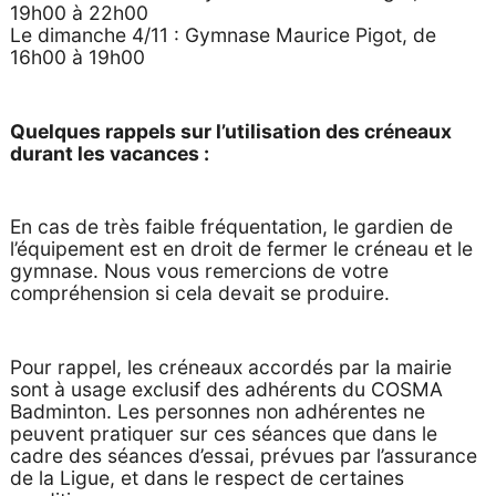
19h00 à 22h00
Le dimanche 4/11 : Gymnase Maurice Pigot, de
16h00 à 19h00
Quelques rappels sur l’utilisation des créneaux
durant les vacances :
En cas de très faible fréquentation, le gardien de
l’équipement est en droit de fermer le créneau et le
gymnase. Nous vous remercions de votre
compréhension si cela devait se produire.
Pour rappel, les créneaux accordés par la mairie
sont à usage exclusif des adhérents du COSMA
Badminton. Les personnes non adhérentes ne
peuvent pratiquer sur ces séances que dans le
cadre des séances d’essai, prévues par l’assurance
de la Ligue, et dans le respect de certaines