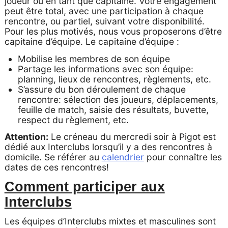
joueur ou en tant que capitaine. Votre engagement
peut être total, avec une participation à chaque
rencontre, ou partiel, suivant votre disponibilité.
Pour les plus motivés, nous vous proposerons d’être
capitaine d’équipe. Le capitaine d’équipe :
Mobilise les membres de son équipe
Partage les informations avec son équipe:
planning, lieux de rencontres, règlements, etc.
S’assure du bon déroulement de chaque
rencontre: sélection des joueurs, déplacements,
feuille de match, saisie des résultats, buvette,
respect du règlement, etc.
Attention:
Le créneau du mercredi soir à Pigot est
dédié aux Interclubs lorsqu’il y a des rencontres à
domicile. Se référer au
calendrier
pour connaître les
dates de ces rencontres!
Comment participer aux
Interclubs
Les équipes d’Interclubs mixtes et masculines sont