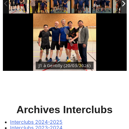
J1 à Gentilly (20/03/2026)
Archives Interclubs
Interclubs 2024-2025
Interclubs 2023-2024