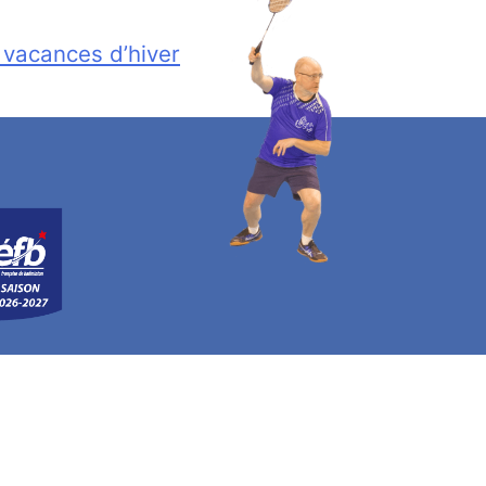
vacances d’hiver