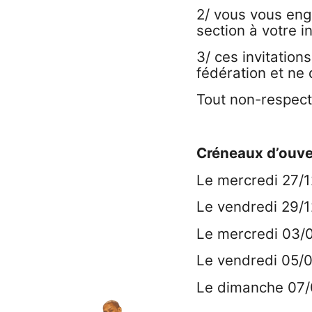
2/ vous vous eng
section à votre i
3/ ces invitation
fédération et ne 
Tout non-respect
Créneaux d’ouver
Le mercredi 27/1
Le vendredi 29/
Le mercredi 03/
Le vendredi 05/
Le dimanche 07/