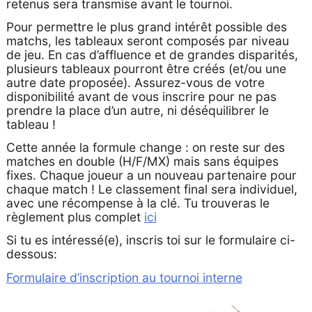
retenus sera transmise avant le tournoi.
Pour permettre le plus grand intérêt possible des
matchs, les tableaux seront composés par niveau
de jeu. En cas d’affluence et de grandes disparités,
plusieurs tableaux pourront être créés (et/ou une
autre date proposée). Assurez-vous de votre
disponibilité avant de vous inscrire pour ne pas
prendre la place d’un autre, ni déséquilibrer le
tableau !
Cette année la formule change : on reste sur des
matches en double (H/F/MX) mais sans équipes
fixes. Chaque joueur a un nouveau partenaire pour
chaque match ! Le classement final sera individuel,
avec une récompense à la clé. Tu trouveras le
règlement plus complet
ici
Si tu es intéressé(e), inscris toi sur le formulaire ci-
dessous:
Formulaire d’inscription au tournoi interne