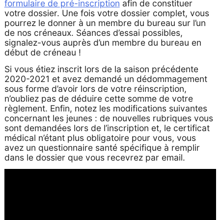
formulaire de pré-inscription
afin de constituer
votre dossier. Une fois votre dossier complet, vous
pourrez le donner à un membre du bureau sur l’un
de nos créneaux. Séances d’essai possibles,
signalez-vous auprès d’un membre du bureau en
début de créneau !
Si vous étiez inscrit lors de la saison précédente
2020-2021 et avez demandé un dédommagement
sous forme d’avoir lors de votre réinscription,
n’oubliez pas de déduire cette somme de votre
règlement. Enfin, notez les modifications suivantes
concernant les jeunes : de nouvelles rubriques vous
sont demandées lors de l’inscription et, le certificat
médical n’étant plus obligatoire pour vous, vous
avez un questionnaire santé spécifique à remplir
dans le dossier que vous recevrez par email.