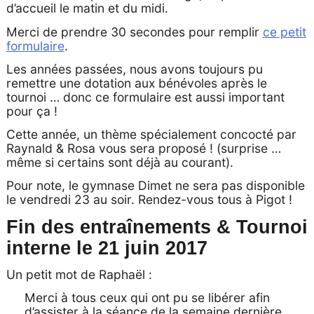
d’accueil le matin et du midi.
Merci de prendre 30 secondes pour remplir
ce petit
formulaire
.
Les années passées, nous avons toujours pu
remettre une dotation aux bénévoles après le
tournoi … donc ce formulaire est aussi important
pour ça !
Cette année, un thème spécialement concocté par
Raynald & Rosa vous sera proposé ! (surprise …
même si certains sont déjà au courant).
Pour note, le gymnase Dimet ne sera pas disponible
le vendredi 23 au soir. Rendez-vous tous à Pigot !
Fin des entraînements & Tournoi
interne le 21 juin 2017
Un petit mot de Raphaël :
Merci à tous ceux qui ont pu se libérer afin
d’assister à la séance de la semaine dernière.