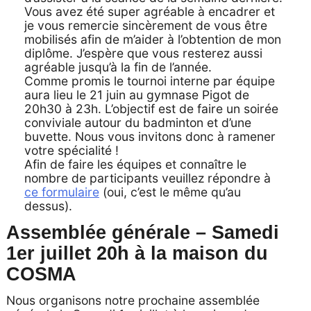
Vous avez été super agréable à encadrer et
je vous remercie sincèrement de vous être
mobilisés afin de m’aider à l’obtention de mon
diplôme. J’espère que vous resterez aussi
agréable jusqu’à la fin de l’année.
Comme promis le tournoi interne par équipe
aura lieu le 21 juin au gymnase Pigot de
20h30 à 23h. L’objectif est de faire un soirée
conviviale autour du badminton et d’une
buvette. Nous vous invitons donc à ramener
votre spécialité !
Afin de faire les équipes et connaître le
nombre de participants veuillez répondre à
ce formulaire
(oui, c’est le même qu’au
dessus).
Assemblée générale – Samedi
1er juillet 20h à la maison du
COSMA
Nous organisons notre prochaine assemblée