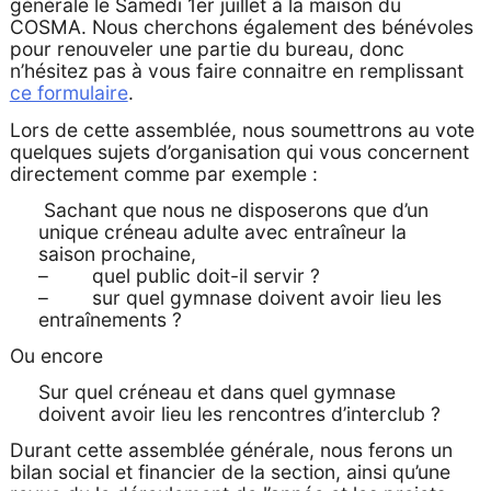
générale le Samedi 1er juillet à la maison du
COSMA. Nous cherchons également des bénévoles
pour renouveler une partie du bureau, donc
n’hésitez pas à vous faire connaitre en remplissant
ce formulaire
.
Lors de cette assemblée, nous soumettrons au vote
quelques sujets d’organisation qui vous concernent
directement comme par exemple :
Sachant que nous ne disposerons que d’un
unique créneau adulte avec entraîneur la
saison prochaine,
– quel public doit-il servir ?
– sur quel gymnase doivent avoir lieu les
entraînements ?
Ou encore
Sur quel créneau et dans quel gymnase
doivent avoir lieu les rencontres d’interclub ?
Durant cette assemblée générale, nous ferons un
bilan social et financier de la section, ainsi qu’une