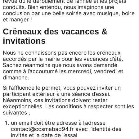
revue du le déroulement de l’année et les projets
conduits. Bien entendu, nous imaginons une
conclusion par une belle soirée avec musique, boire
et manger !
Créneaux des vacances &
invitations
Nous ne connaissons pas encore les créneaux
accordés par la mairie pour les vacances d’été.
Sachez néanmoins que nous avons demandé
comme à l’accoutumé les mercredi, vendredi et
dimanche.
Si l’affluence le permet, vous pouvez inviter un
participant extérieur à une séance d’essai.
Néanmoins, ces invitations doivent rester
exceptionnelles. Les conditions à respecter sont les
suivantes ;
un email doit être adresse à l’adresse
contact@cosmabad94.fr avec l’identité des
invités et la date de l’essai