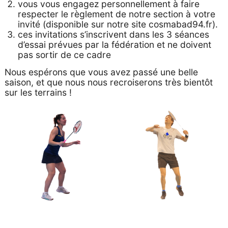
vous vous engagez personnellement à faire
respecter le règlement de notre section à votre
invité (disponible sur notre site cosmabad94.fr).
ces invitations s’inscrivent dans les 3 séances
d’essai prévues par la fédération et ne doivent
pas sortir de ce cadre
Nous espérons que vous avez passé une belle
saison, et que nous nous recroiserons très bientôt
sur les terrains !