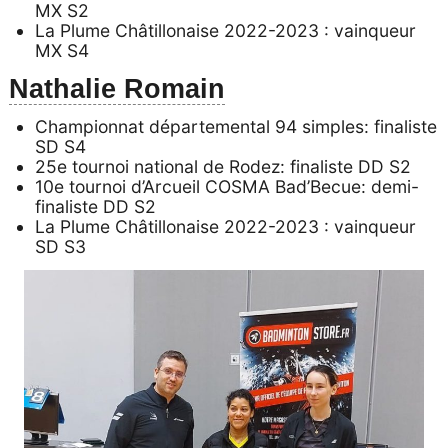
MX S2
La Plume Châtillonaise 2022-2023 : vainqueur
MX S4
Nathalie Romain
Championnat départemental 94 simples: finaliste
SD S4
25e tournoi national de Rodez: finaliste DD S2
10e tournoi d’Arcueil COSMA Bad’Becue: demi-
finaliste DD S2
La Plume Châtillonaise 2022-2023 : vainqueur
SD S3