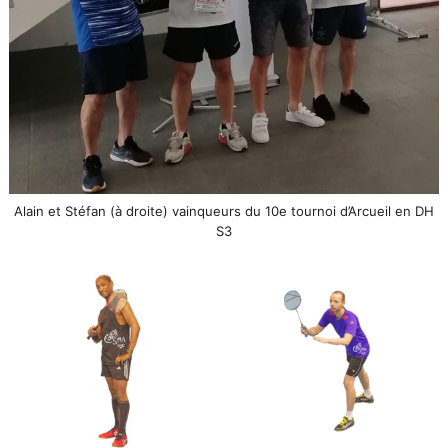
Alain et Stéfan (à droite) vainqueurs du 10e tournoi d’Arcueil en DH
S3