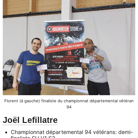
Florent (à gauche) finaliste du championnat départemental vétéran
94
Joël Lefillatre
Championnat départemental 94 vétérans: demi-