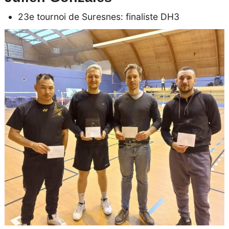
23e tournoi de Suresnes: finaliste DH3